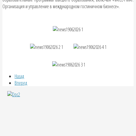
Организация и управление в международном гостиничном бизнесе».
Назад
Вперед