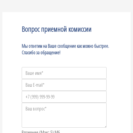
Вопрос приемной комиссии
Мы ответим на Ваше сообщение как можно быстрее.
Спасибо за обращение!
Вложение (Макс: 5) Мб