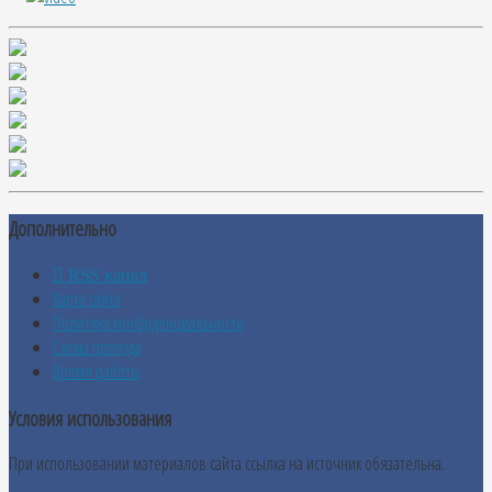
Дополнительно
RSS канал
Карта сайта
Политика конфиденциальности
Схема проезда
Время работы
Условия использования
При использовании материалов сайта ссылка на источник обязательна.