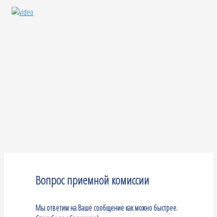
Вопрос приемной комиссии
Мы ответим на Ваше сообщение как можно быстрее.