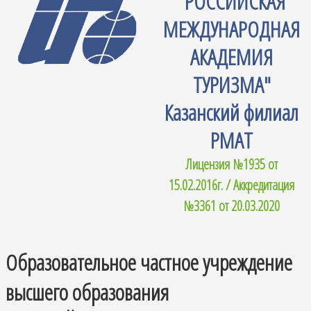
"РОССИЙСКАЯ
МЕЖДУНАРОДНАЯ
АКАДЕМИЯ
ТУРИЗМА"
Казанский филиал
РМАТ
Лицензия №1935 от
15.02.2016г. / Аккредитация
№3361 от 20.03.2020
Образовательное частное учреждение
высшего образования