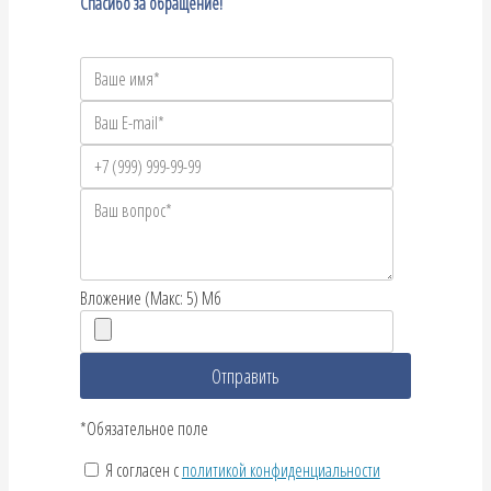
Спасибо за обращение!
Вложение (Макс: 5) Мб
*Обязательное поле
Я согласен с
политикой конфиденциальности