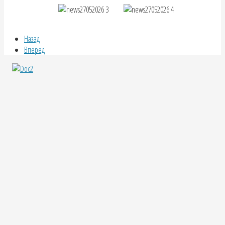
Назад
Вперед