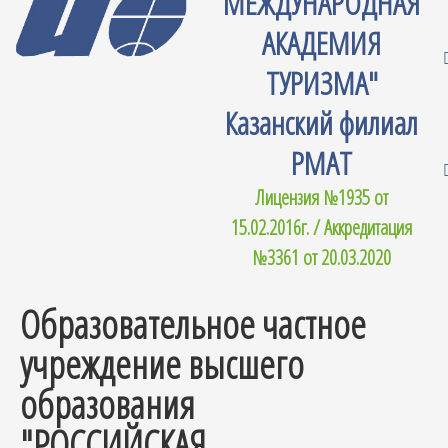
МЕЖДУНАРОДНАЯ
АКАДЕМИЯ
ТУРИЗМА"
Казанский филиал
РМАТ
Лицензия №1935 от
15.02.2016г. / Аккредитация
№3361 от 20.03.2020
Образовательное частное
учреждение высшего
образования
"РОССИЙСКАЯ